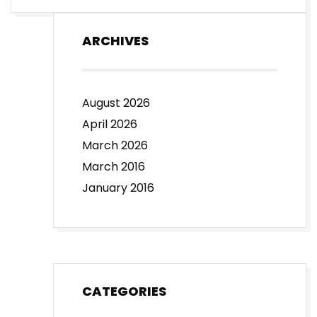
ARCHIVES
August 2026
April 2026
March 2026
March 2016
January 2016
CATEGORIES