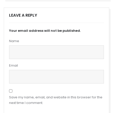
LEAVE A REPLY
Your email address will not be published.
Name
Email
Save my name, email, and website in this browser for the
next time I comment.