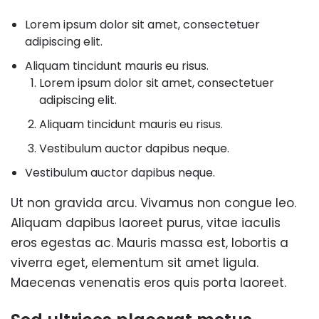
Lorem ipsum dolor sit amet, consectetuer
adipiscing elit.
Aliquam tincidunt mauris eu risus.
Lorem ipsum dolor sit amet, consectetuer
adipiscing elit.
Aliquam tincidunt mauris eu risus.
Vestibulum auctor dapibus neque.
Vestibulum auctor dapibus neque.
Ut non gravida arcu. Vivamus non congue leo.
Aliquam dapibus laoreet purus, vitae iaculis
eros egestas ac. Mauris massa est, lobortis a
viverra eget, elementum sit amet ligula.
Maecenas venenatis eros quis porta laoreet.