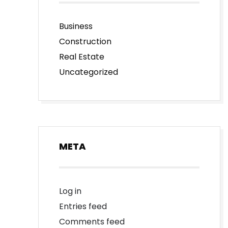
Business
Construction
Real Estate
Uncategorized
META
Log in
Entries feed
Comments feed