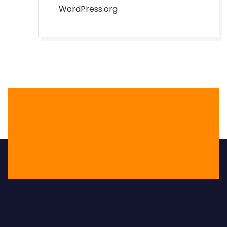
WordPress.org