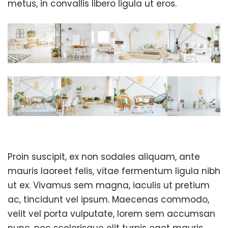
metus, in convallis libero ligula ut eros.
Proin suscipit, ex non sodales aliquam, ante
mauris laoreet felis, vitae fermentum ligula nibh
ut ex. Vivamus sem magna, iaculis ut pretium
ac, tincidunt vel ipsum. Maecenas commodo,
velit vel porta vulputate, lorem sem accumsan