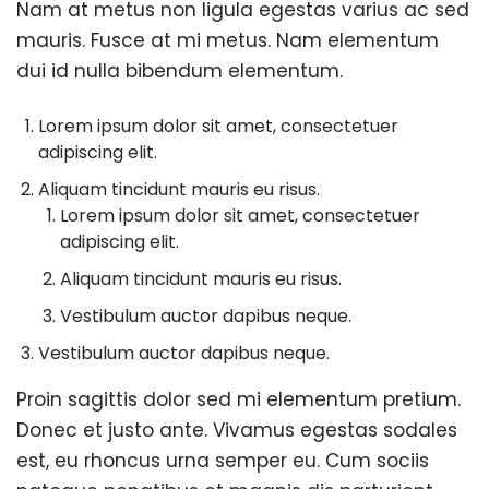
Nam at metus non ligula egestas varius ac sed
mauris. Fusce at mi metus. Nam elementum
dui id nulla bibendum elementum.
Lorem ipsum dolor sit amet, consectetuer
adipiscing elit.
Aliquam tincidunt mauris eu risus.
Lorem ipsum dolor sit amet, consectetuer
adipiscing elit.
Aliquam tincidunt mauris eu risus.
Vestibulum auctor dapibus neque.
Vestibulum auctor dapibus neque.
Proin sagittis dolor sed mi elementum pretium.
Donec et justo ante. Vivamus egestas sodales
est, eu rhoncus urna semper eu. Cum sociis