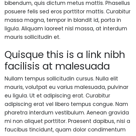
bibendum, quis dictum metus mattis. Phasellus
posuere felis sed eros porttitor mattis. Curabitur
massa magna, tempor in blandit id, porta in
ligula. Aliquam laoreet nisl massa, at interdum
mauris sollicitudin et.
Quisque this is a link nibh
facilisis at malesuada
Nullam tempus sollicitudin cursus. Nulla elit
mauris, volutpat eu varius malesuada, pulvinar
eu ligula. Ut et adipiscing erat. Curabitur
adipiscing erat vel libero tempus congue. Nam
pharetra interdum vestibulum. Aenean gravida
mi non aliquet porttitor. Praesent dapibus, nisi a
faucibus tincidunt, quam dolor condimentum